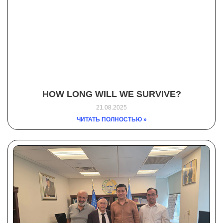
HOW LONG WILL WE SURVIVE?
21.08.2025
ЧИТАТЬ ПОЛНОСТЬЮ »