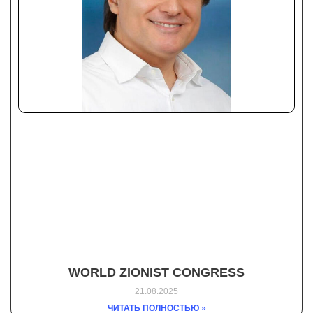
WORLD ZIONIST CONGRESS
21.08.2025
ЧИТАТЬ ПОЛНОСТЬЮ »