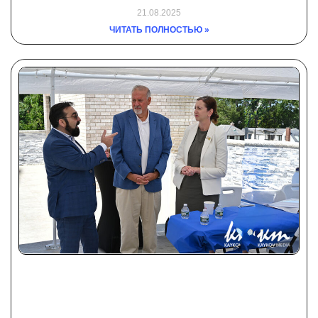
21.08.2025
ЧИТАТЬ ПОЛНОСТЬЮ »