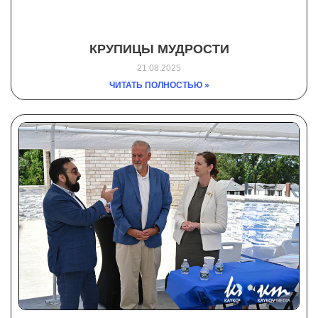
КРУПИЦЫ МУДРОСТИ
21.08.2025
ЧИТАТЬ ПОЛНОСТЬЮ »