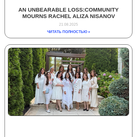
AN UNBEARABLE LOSS:COMMUNITY
MOURNS RACHEL ALIZA NISANOV
21.08.2025
ЧИТАТЬ ПОЛНОСТЬЮ »