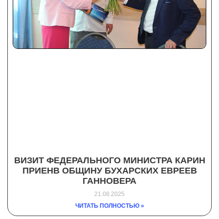
ВИЗИТ ФЕДЕРАЛЬНОГО МИНИСТРА КАРИН
ПРИЕНВ ОБЩИНУ БУХАРСКИХ ЕВРЕЕВ
ГАННОВЕРА
21.08.2025
ЧИТАТЬ ПОЛНОСТЬЮ »