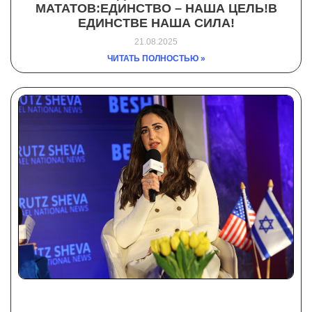
МАТАТОВ:ЕДИНСТВО – НАША ЦЕЛЬ!В
ЕДИНСТВЕ НАША СИЛА!
21.08.2025
ЧИТАТЬ ПОЛНОСТЬЮ »