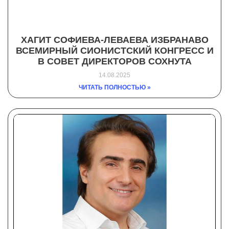
ХАГИТ СОФИЕВА-ЛЕВАЕВА ИЗБРАНАВО
ВСЕМИРНЫЙ СИОНИСТСКИЙ КОНГРЕСС И
В СОВЕТ ДИРЕКТОРОВ СОХНУТА
14.08.2025
ЧИТАТЬ ПОЛНОСТЬЮ »