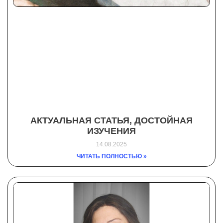
АКТУАЛЬНАЯ СТАТЬЯ, ДОСТОЙНАЯ
ИЗУЧЕНИЯ
14.08.2025
ЧИТАТЬ ПОЛНОСТЬЮ »