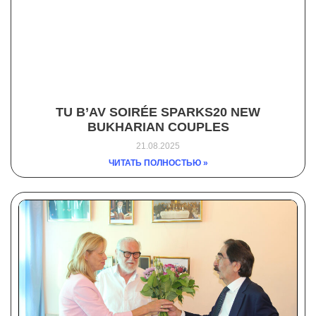
TU B’AV SOIRÉE SPARKS20 NEW
BUKHARIAN COUPLES
21.08.2025
ЧИТАТЬ ПОЛНОСТЬЮ »