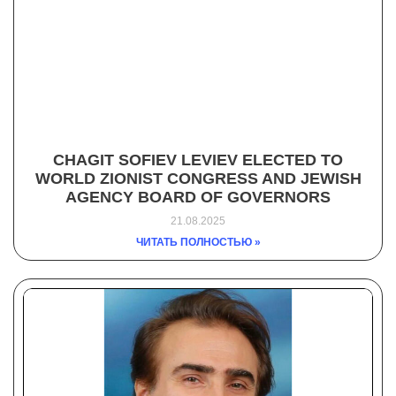
CHAGIT SOFIEV LEVIEV ELECTED TO
WORLD ZIONIST CONGRESS AND JEWISH
AGENCY BOARD OF GOVERNORS
21.08.2025
ЧИТАТЬ ПОЛНОСТЬЮ »