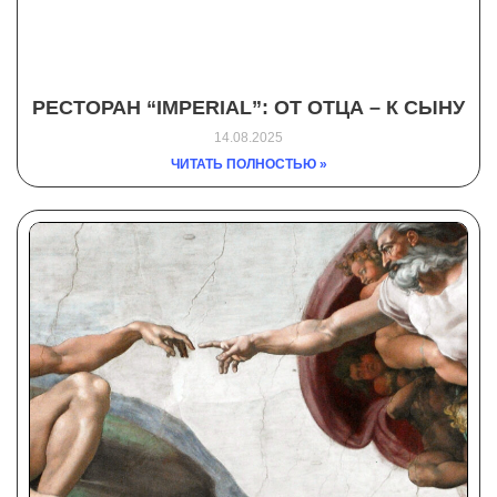
РЕСТОРАН “IMPERIAL”: ОТ ОТЦА – К СЫНУ
14.08.2025
ЧИТАТЬ ПОЛНОСТЬЮ »