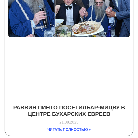
РАВВИН ПИНТО ПОСЕТИЛБАР-МИЦВУ В
ЦЕНТРЕ БУХАРСКИХ ЕВРЕЕВ
21.08.2025
ЧИТАТЬ ПОЛНОСТЬЮ »