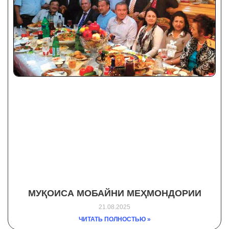
МУҚОИСА МОБАЙНИ МЕҲМОНДОРИИ
21.08.2025
ЧИТАТЬ ПОЛНОСТЬЮ »