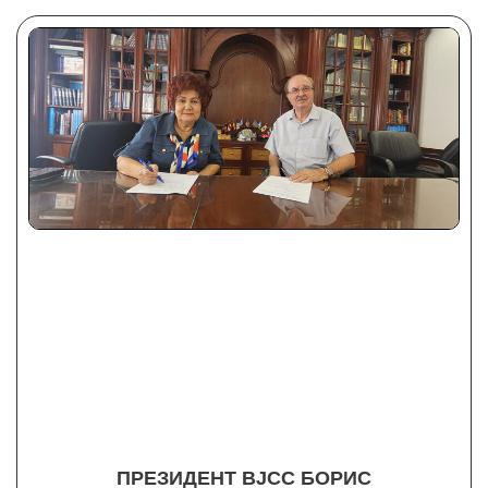
ПРЕЗИДЕНТ BJСС БОРИС