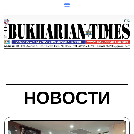
НОВОСТИ