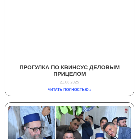
ПРОГУЛКА ПО КВИНСУС ДЕЛОВЫМ
ПРИЦЕЛОМ
21.08.2025
ЧИТАТЬ ПОЛНОСТЬЮ »