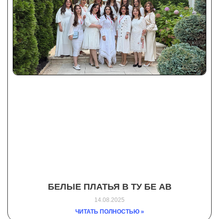
БЕЛЫЕ ПЛАТЬЯ В ТУ БЕ АВ
14.08.2025
ЧИТАТЬ ПОЛНОСТЬЮ »