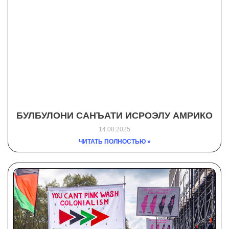
БУЛБУЛОНИ САНЪАТИ ИСРОЭЛУ АМРИКО
14.08.2025
ЧИТАТЬ ПОЛНОСТЬЮ »