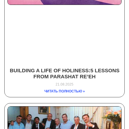
BUILDING A LIFE OF HOLINESS:5 LESSONS
FROM PARASHAT RE’EH
21.08.2025
ЧИТАТЬ ПОЛНОСТЬЮ »