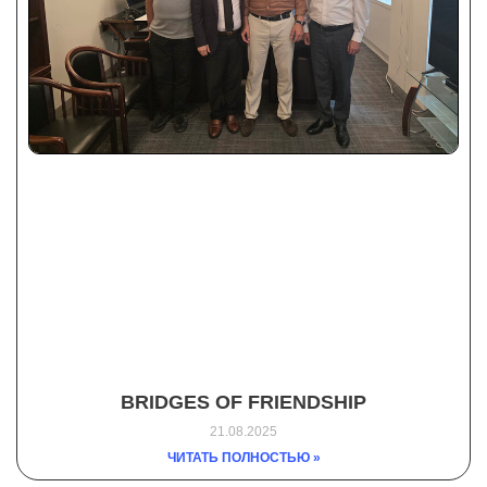
BRIDGES OF FRIENDSHIP
21.08.2025
ЧИТАТЬ ПОЛНОСТЬЮ »