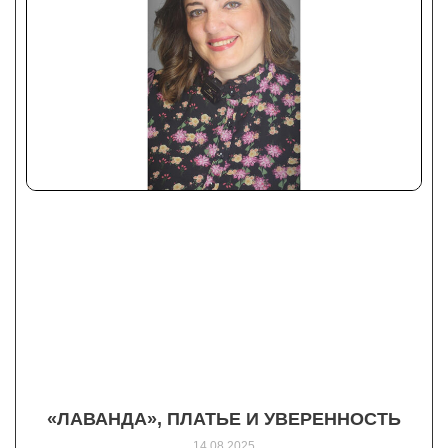
«ЛАВАНДА», ПЛАТЬЕ И УВЕРЕННОСТЬ
14.08.2025