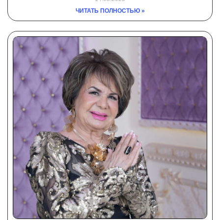
ЧИТАТЬ ПОЛНОСТЬЮ »