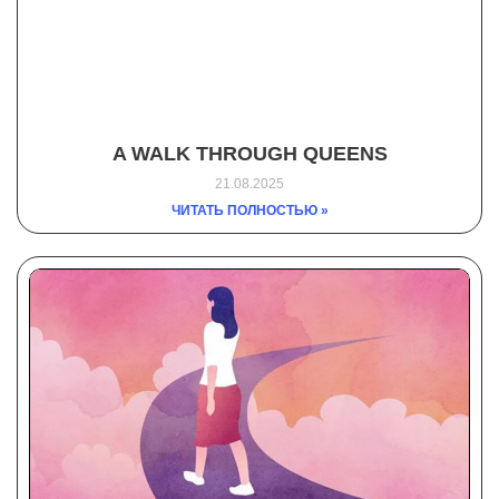
A WALK THROUGH QUEENS
21.08.2025
ЧИТАТЬ ПОЛНОСТЬЮ »