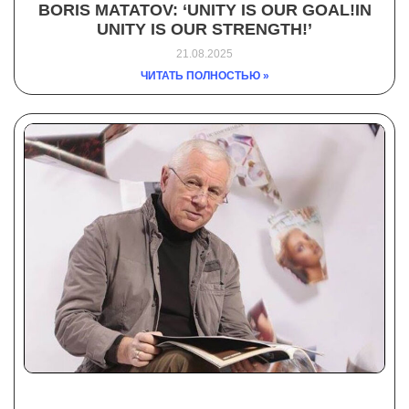
BORIS MATATOV: ‘UNITY IS OUR GOAL!IN
UNITY IS OUR STRENGTH!’
21.08.2025
ЧИТАТЬ ПОЛНОСТЬЮ »