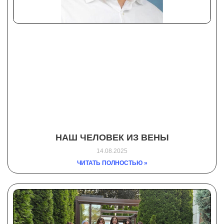
НАШ ЧЕЛОВЕК ИЗ ВЕНЫ
14.08.2025
ЧИТАТЬ ПОЛНОСТЬЮ »