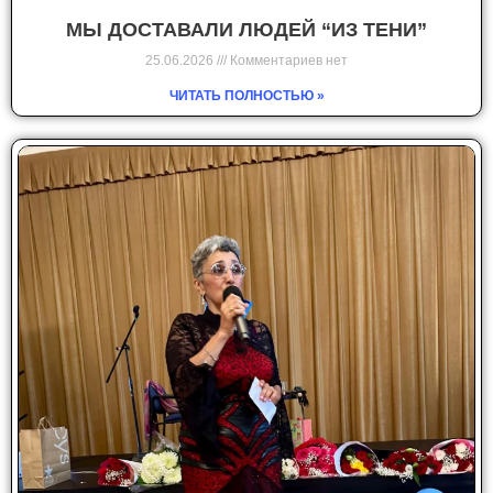
МЫ ДОСТАВАЛИ ЛЮДЕЙ “ИЗ ТЕНИ”
25.06.2026
Комментариев нет
ЧИТАТЬ ПОЛНОСТЬЮ »