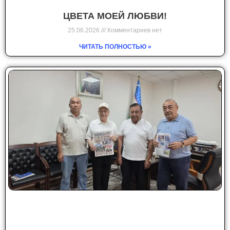
ЦВЕТА МОЕЙ ЛЮБВИ!
25.06.2026
Комментариев нет
ЧИТАТЬ ПОЛНОСТЬЮ »