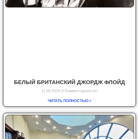
БЕЛЫЙ БРИТАНСКИЙ ДЖОРДЖ ФЛОЙД
11.06.2026
Комментариев нет
ЧИТАТЬ ПОЛНОСТЬЮ »