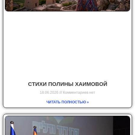
СТИХИ ПОЛИНЫ ХАИМОВОЙ
18.06.2026
Комментариев нет
ЧИТАТЬ ПОЛНОСТЬЮ »