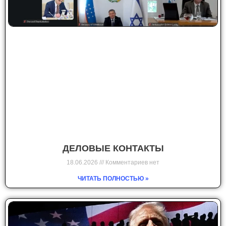
ДЕЛОВЫЕ КОНТАКТЫ
18.06.2026
Комментариев нет
ЧИТАТЬ ПОЛНОСТЬЮ »