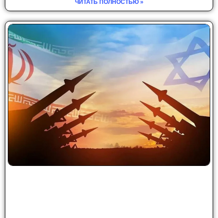
ЧИТАТЬ ПОЛНОСТЬЮ »