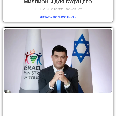
МИЛЛИОНЫ ДЛЯ БУДУЩЕГО
11.06.2026
Комментариев нет
ЧИТАТЬ ПОЛНОСТЬЮ »