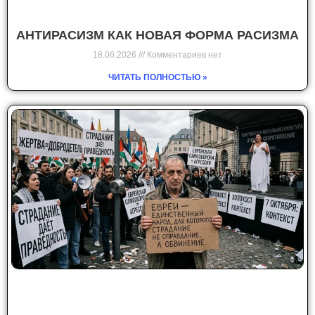
АНТИРАСИЗМ КАК НОВАЯ ФОРМА РАСИЗМА
18.06.2026
Комментариев нет
ЧИТАТЬ ПОЛНОСТЬЮ »