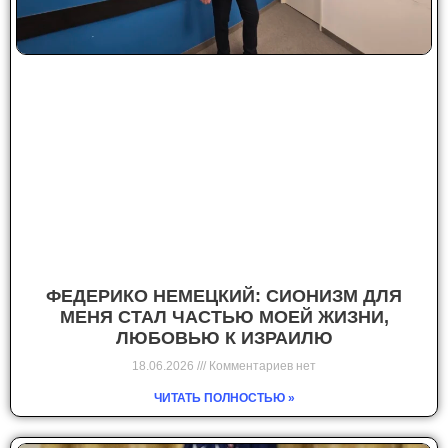
ФЕДЕРИКО НЕМЕЦКИЙ: СИОНИЗМ ДЛЯ
МЕНЯ СТАЛ ЧАСТЬЮ МОЕЙ ЖИЗНИ,
ЛЮБОВЬЮ К ИЗРАИЛЮ
18.06.2026
Комментариев нет
ЧИТАТЬ ПОЛНОСТЬЮ »