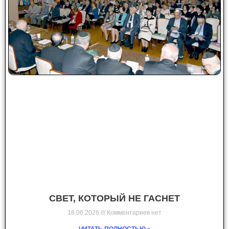
СВЕТ, КОТОРЫЙ НЕ ГАСНЕТ
18.06.2026
Комментариев нет