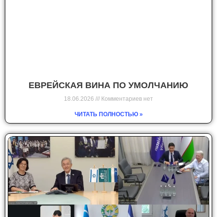
ЕВРЕЙСКАЯ ВИНА ПО УМОЛЧАНИЮ
18.06.2026
Комментариев нет
ЧИТАТЬ ПОЛНОСТЬЮ »