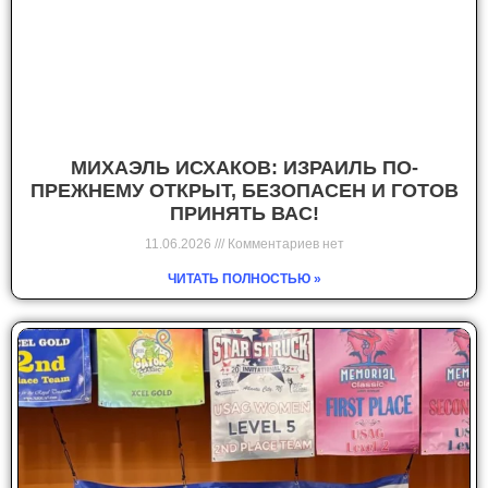
МИХАЭЛЬ ИСХАКОВ: ИЗРАИЛЬ ПО-
ПРЕЖНЕМУ ОТКРЫТ, БЕЗОПАСЕН И ГОТОВ
ПРИНЯТЬ ВАС!
11.06.2026
Комментариев нет
ЧИТАТЬ ПОЛНОСТЬЮ »