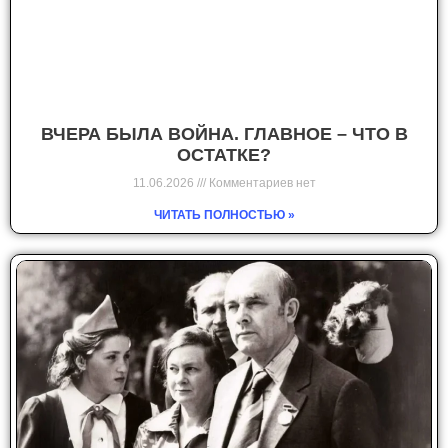
ВЧЕРА БЫЛА ВОЙНА. ГЛАВНОЕ – ЧТО В
ОСТАТКЕ?
11.06.2026
Комментариев нет
ЧИТАТЬ ПОЛНОСТЬЮ »