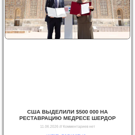
США ВЫДЕЛИЛИ $500 000 НА
РЕСТАВРАЦИЮ МЕДРЕСЕ ШЕРДОР
11.06.2026
Комментариев нет