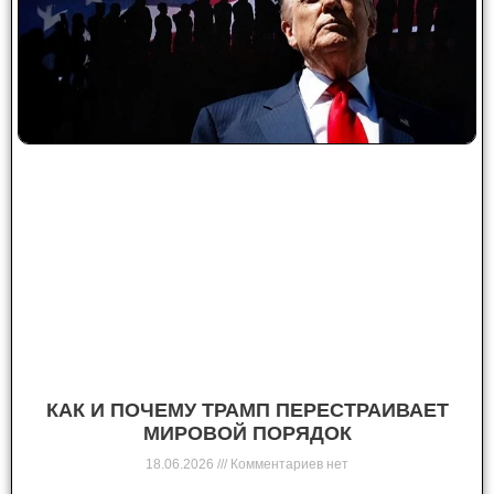
КАК И ПОЧЕМУ ТРАМП ПЕРЕСТРАИВАЕТ
МИРОВОЙ ПОРЯДОК
18.06.2026
Комментариев нет