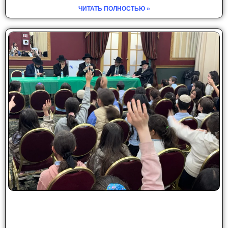
ЧИТАТЬ ПОЛНОСТЬЮ »