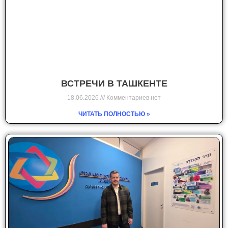
ВСТРЕЧИ В ТАШКЕНТЕ
18.06.2026
Комментариев нет
ЧИТАТЬ ПОЛНОСТЬЮ »