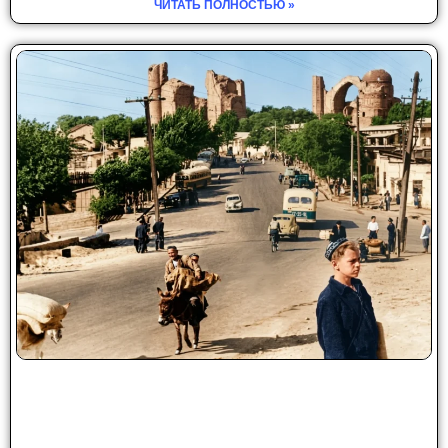
ЧИТАТЬ ПОЛНОСТЬЮ »