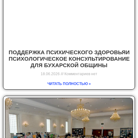
ПОДДЕРЖКА ПСИХИЧЕСКОГО ЗДОРОВЬЯИ
ПСИХОЛОГИЧЕСКОЕ КОНСУЛЬТИРОВАНИЕ
ДЛЯ БУХАРСКОЙ ОБЩИНЫ
18.06.2026
Комментариев нет
ЧИТАТЬ ПОЛНОСТЬЮ »