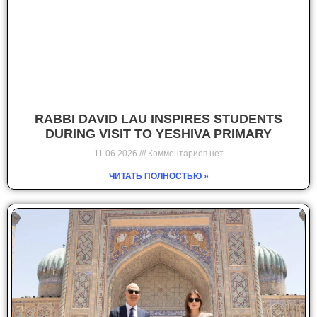
RABBI DAVID LAU INSPIRES STUDENTS
DURING VISIT TO YESHIVA PRIMARY
11.06.2026
Комментариев нет
ЧИТАТЬ ПОЛНОСТЬЮ »