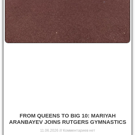
FROM QUEENS TO BIG 10: MARIYAH
ARANBAYEV JOINS RUTGERS GYMNASTICS
11.06.2026
Комментариев нет