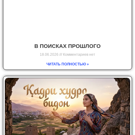
В ПОИСКАХ ПРОШЛОГО
18.06.2026
Комментариев нет
ЧИТАТЬ ПОЛНОСТЬЮ »