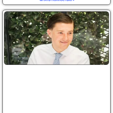
ЧИТАТЬ ПОЛНОСТЬЮ »