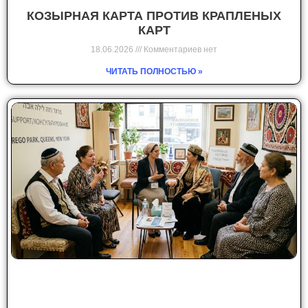
КОЗЫРНАЯ КАРТА ПРОТИВ КРАПЛЕНЫХ
КАРТ
18.06.2026
Комментариев нет
ЧИТАТЬ ПОЛНОСТЬЮ »