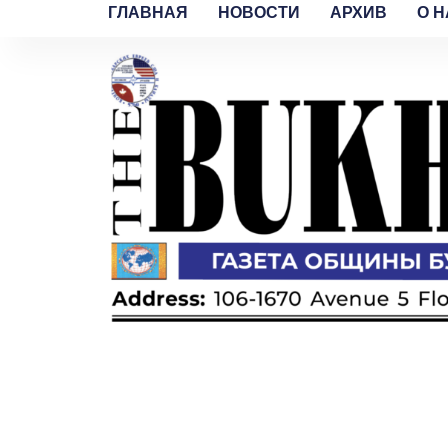
ГЛАВНАЯ
НОВОСТИ
АРХИВ
O H