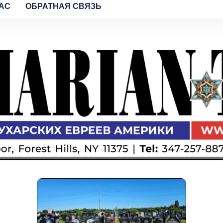
AC
ОБРАТНАЯ СВЯЗЬ