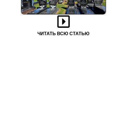
ЧИТАТЬ ВСЮ СТАТЬЮ