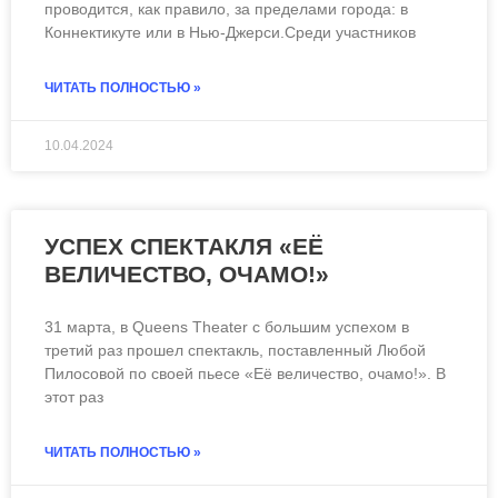
проводится, как правило, за пределами города: в
Коннектикуте или в Нью-Джерси.Среди участников
ЧИТАТЬ ПОЛНОСТЬЮ »
10.04.2024
УСПЕХ СПЕКТАКЛЯ «ЕЁ
ВЕЛИЧЕСТВО, ОЧАМО!»
31 марта, в Queens Theater с большим успехом в
третий раз прошел спектакль, поставленный Любой
Пилосовой по своей пьесе «Её величество, очамо!». В
этот раз
ЧИТАТЬ ПОЛНОСТЬЮ »