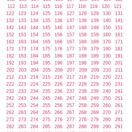
112
113
114
115
116
117
118
119
120
121
122
123
124
125
126
127
128
129
130
131
132
133
134
135
136
137
138
139
140
141
142
143
144
145
146
147
148
149
150
151
152
153
154
155
156
157
158
159
160
161
162
163
164
165
166
167
168
169
170
171
172
173
174
175
176
177
178
179
180
181
182
183
184
185
186
187
188
189
190
191
192
193
194
195
196
197
198
199
200
201
202
203
204
205
206
207
208
209
210
211
212
213
214
215
216
217
218
219
220
221
222
223
224
225
226
227
228
229
230
231
232
233
234
235
236
237
238
239
240
241
242
243
244
245
246
247
248
249
250
251
252
253
254
255
256
257
258
259
260
261
262
263
264
265
266
267
268
269
270
271
272
273
274
275
276
277
278
279
280
281
282
283
284
285
286
287
288
289
290
291