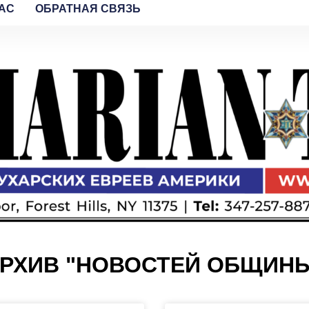
AC
ОБРАТНАЯ СВЯЗЬ
РХИВ "НОВОСТЕЙ ОБЩИН