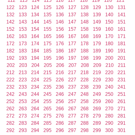
112
113
114
115
116
117
118
119
120
121
122
123
124
125
126
127
128
129
130
131
132
133
134
135
136
137
138
139
140
141
142
143
144
145
146
147
148
149
150
151
152
153
154
155
156
157
158
159
160
161
162
163
164
165
166
167
168
169
170
171
172
173
174
175
176
177
178
179
180
181
182
183
184
185
186
187
188
189
190
191
192
193
194
195
196
197
198
199
200
201
202
203
204
205
206
207
208
209
210
211
212
213
214
215
216
217
218
219
220
221
222
223
224
225
226
227
228
229
230
231
232
233
234
235
236
237
238
239
240
241
242
243
244
245
246
247
248
249
250
251
252
253
254
255
256
257
258
259
260
261
262
263
264
265
266
267
268
269
270
271
272
273
274
275
276
277
278
279
280
281
282
283
284
285
286
287
288
289
290
291
292
293
294
295
296
297
298
299
300
301