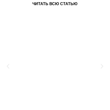
ЧИТАТЬ ВСЮ СТАТЬЮ