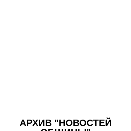
ДУХОВНАЯ
ЖИЗНЬ СИНАГОГИ
АРХИВ "НОВОСТЕЙ