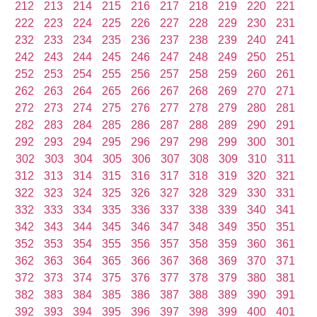
212
213
214
215
216
217
218
219
220
221
222
223
224
225
226
227
228
229
230
231
232
233
234
235
236
237
238
239
240
241
242
243
244
245
246
247
248
249
250
251
252
253
254
255
256
257
258
259
260
261
262
263
264
265
266
267
268
269
270
271
272
273
274
275
276
277
278
279
280
281
282
283
284
285
286
287
288
289
290
291
292
293
294
295
296
297
298
299
300
301
302
303
304
305
306
307
308
309
310
311
312
313
314
315
316
317
318
319
320
321
322
323
324
325
326
327
328
329
330
331
332
333
334
335
336
337
338
339
340
341
342
343
344
345
346
347
348
349
350
351
352
353
354
355
356
357
358
359
360
361
362
363
364
365
366
367
368
369
370
371
372
373
374
375
376
377
378
379
380
381
382
383
384
385
386
387
388
389
390
391
392
393
394
395
396
397
398
399
400
401