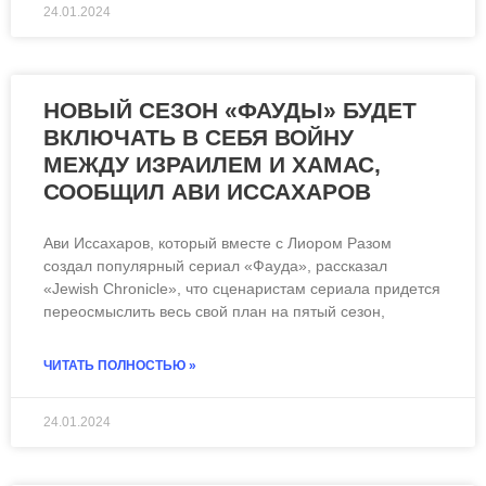
24.01.2024
НОВЫЙ СЕЗОН «ФАУДЫ» БУДЕТ
ВКЛЮЧАТЬ В СЕБЯ ВОЙНУ
МЕЖДУ ИЗРАИЛЕМ И ХАМАС,
СООБЩИЛ АВИ ИССАХАРОВ
Ави Иссахаров, который вместе с Лиором Разом
создал популярный сериал «Фауда», рассказал
«Jewish Chronicle», что сценаристам сериала придется
переосмыслить весь свой план на пятый сезон,
ЧИТАТЬ ПОЛНОСТЬЮ »
24.01.2024