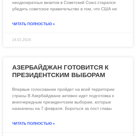
неоднократных визитов в Советский Союз старался
убедить советское правительство в том, что США не
ЧИТАТЬ ПОЛНОСТЬЮ »
24.01.2024
АЗЕРБАЙДЖАН ГОТОВИТСЯ К
ПРЕЗИДЕНТСКИМ ВЫБОРАМ
Впервые голосование пройдет на всей территории
страны В Азербайджане активно идет подготовка к
внеочередным президентским выборам, которые
назначены на 7 февраля. Бороться за пост главы
ЧИТАТЬ ПОЛНОСТЬЮ »