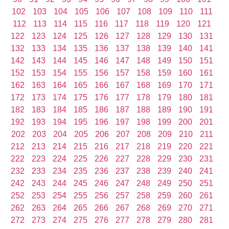
102
103
104
105
106
107
108
109
110
111
112
113
114
115
116
117
118
119
120
121
122
123
124
125
126
127
128
129
130
131
132
133
134
135
136
137
138
139
140
141
142
143
144
145
146
147
148
149
150
151
152
153
154
155
156
157
158
159
160
161
162
163
164
165
166
167
168
169
170
171
172
173
174
175
176
177
178
179
180
181
182
183
184
185
186
187
188
189
190
191
192
193
194
195
196
197
198
199
200
201
202
203
204
205
206
207
208
209
210
211
212
213
214
215
216
217
218
219
220
221
222
223
224
225
226
227
228
229
230
231
232
233
234
235
236
237
238
239
240
241
242
243
244
245
246
247
248
249
250
251
252
253
254
255
256
257
258
259
260
261
262
263
264
265
266
267
268
269
270
271
272
273
274
275
276
277
278
279
280
281