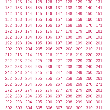
122
123
124
125
126
127
128
129
130
131
132
133
134
135
136
137
138
139
140
141
142
143
144
145
146
147
148
149
150
151
152
153
154
155
156
157
158
159
160
161
162
163
164
165
166
167
168
169
170
171
172
173
174
175
176
177
178
179
180
181
182
183
184
185
186
187
188
189
190
191
192
193
194
195
196
197
198
199
200
201
202
203
204
205
206
207
208
209
210
211
212
213
214
215
216
217
218
219
220
221
222
223
224
225
226
227
228
229
230
231
232
233
234
235
236
237
238
239
240
241
242
243
244
245
246
247
248
249
250
251
252
253
254
255
256
257
258
259
260
261
262
263
264
265
266
267
268
269
270
271
272
273
274
275
276
277
278
279
280
281
282
283
284
285
286
287
288
289
290
291
292
293
294
295
296
297
298
299
300
301
302
303
304
305
306
307
308
309
310
311