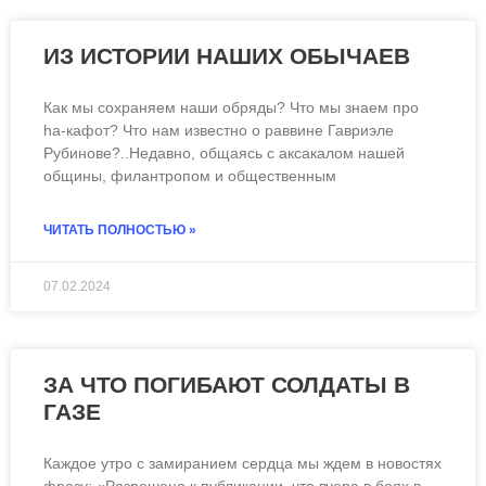
ИЗ ИСТОРИИ НАШИХ ОБЫЧАЕВ
Как мы сохраняем наши обряды? Что мы знаем про
ha-кафот? Что нам известно о раввине Гавриэле
Рубинове?..Недавно, общаясь с аксакалом нашей
общины, филантропом и общественным
ЧИТАТЬ ПОЛНОСТЬЮ »
07.02.2024
ЗА ЧТО ПОГИБАЮТ СОЛДАТЫ В
ГАЗЕ
Каждое утро с замиранием сердца мы ждем в новостях