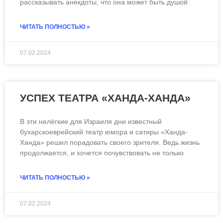
рассказывать анекдоты, что она может быть душой
ЧИТАТЬ ПОЛНОСТЬЮ »
07.02.2024
УСПЕХ ТЕАТРА «ХАНДА-ХАНДА»
В эти нелёгкие для Израиля дни известный
бухарскоеврейский театр юмора и сатиры «Ханда-
Ханда» решил порадовать своего зрителя. Ведь жизнь
продолжается, и хочется почувствовать не только
ЧИТАТЬ ПОЛНОСТЬЮ »
07.02.2024