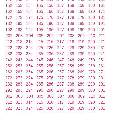
152
153
154
155
156
157
158
159
160
161
162
163
164
165
166
167
168
169
170
171
172
173
174
175
176
177
178
179
180
181
182
183
184
185
186
187
188
189
190
191
192
193
194
195
196
197
198
199
200
201
202
203
204
205
206
207
208
209
210
211
212
213
214
215
216
217
218
219
220
221
222
223
224
225
226
227
228
229
230
231
232
233
234
235
236
237
238
239
240
241
242
243
244
245
246
247
248
249
250
251
252
253
254
255
256
257
258
259
260
261
262
263
264
265
266
267
268
269
270
271
272
273
274
275
276
277
278
279
280
281
282
283
284
285
286
287
288
289
290
291
292
293
294
295
296
297
298
299
300
301
302
303
304
305
306
307
308
309
310
311
312
313
314
315
316
317
318
319
320
321
322
323
324
325
326
327
328
329
330
331