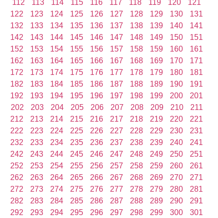
112
113
114
115
116
117
118
119
120
121
122
123
124
125
126
127
128
129
130
131
132
133
134
135
136
137
138
139
140
141
142
143
144
145
146
147
148
149
150
151
152
153
154
155
156
157
158
159
160
161
162
163
164
165
166
167
168
169
170
171
172
173
174
175
176
177
178
179
180
181
182
183
184
185
186
187
188
189
190
191
192
193
194
195
196
197
198
199
200
201
202
203
204
205
206
207
208
209
210
211
212
213
214
215
216
217
218
219
220
221
222
223
224
225
226
227
228
229
230
231
232
233
234
235
236
237
238
239
240
241
242
243
244
245
246
247
248
249
250
251
252
253
254
255
256
257
258
259
260
261
262
263
264
265
266
267
268
269
270
271
272
273
274
275
276
277
278
279
280
281
282
283
284
285
286
287
288
289
290
291
292
293
294
295
296
297
298
299
300
301