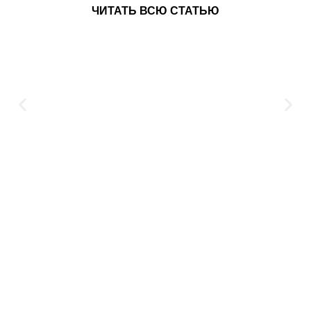
ЧИТАТЬ ВСЮ СТАТЬЮ