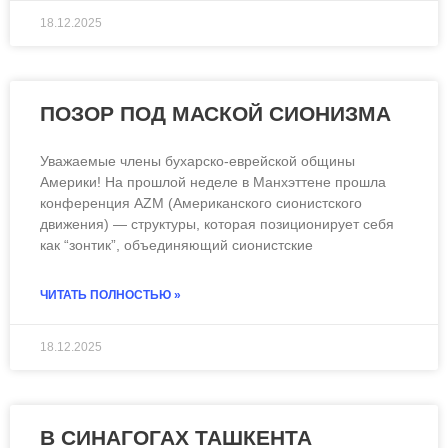
18.12.2025
ПОЗОР ПОД МАСКОЙ СИОНИЗМА
Уважаемые члены бухарско-еврейской общины
Америки! На прошлой неделе в Манхэттене прошла
конференция AZM (Американского сионистского
движения) — структуры, которая позиционирует себя
как “зонтик”, объединяющий сионистские
ЧИТАТЬ ПОЛНОСТЬЮ »
18.12.2025
В СИНАГОГАХ ТАШКЕНТА