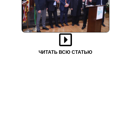
ЧИТАТЬ ВСЮ СТАТЬЮ