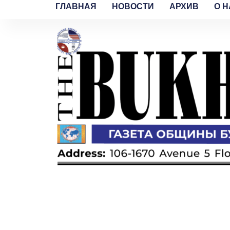
ГЛАВНАЯ
НОВОСТИ
АРХИВ
O H