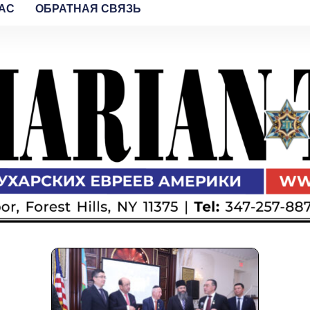
AC
ОБРАТНАЯ СВЯЗЬ