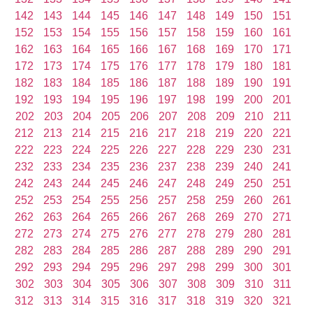
142
143
144
145
146
147
148
149
150
151
152
153
154
155
156
157
158
159
160
161
162
163
164
165
166
167
168
169
170
171
172
173
174
175
176
177
178
179
180
181
182
183
184
185
186
187
188
189
190
191
192
193
194
195
196
197
198
199
200
201
202
203
204
205
206
207
208
209
210
211
212
213
214
215
216
217
218
219
220
221
222
223
224
225
226
227
228
229
230
231
232
233
234
235
236
237
238
239
240
241
242
243
244
245
246
247
248
249
250
251
252
253
254
255
256
257
258
259
260
261
262
263
264
265
266
267
268
269
270
271
272
273
274
275
276
277
278
279
280
281
282
283
284
285
286
287
288
289
290
291
292
293
294
295
296
297
298
299
300
301
302
303
304
305
306
307
308
309
310
311
312
313
314
315
316
317
318
319
320
321