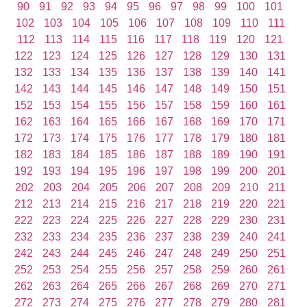
90
91
92
93
94
95
96
97
98
99
100
101
102
103
104
105
106
107
108
109
110
111
112
113
114
115
116
117
118
119
120
121
122
123
124
125
126
127
128
129
130
131
132
133
134
135
136
137
138
139
140
141
142
143
144
145
146
147
148
149
150
151
152
153
154
155
156
157
158
159
160
161
162
163
164
165
166
167
168
169
170
171
172
173
174
175
176
177
178
179
180
181
182
183
184
185
186
187
188
189
190
191
192
193
194
195
196
197
198
199
200
201
202
203
204
205
206
207
208
209
210
211
212
213
214
215
216
217
218
219
220
221
222
223
224
225
226
227
228
229
230
231
232
233
234
235
236
237
238
239
240
241
242
243
244
245
246
247
248
249
250
251
252
253
254
255
256
257
258
259
260
261
262
263
264
265
266
267
268
269
270
271
272
273
274
275
276
277
278
279
280
281