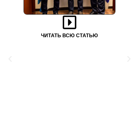
ЧИТАТЬ ВСЮ СТАТЬЮ