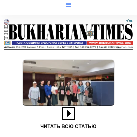
ЧИТАТЬ ВСЮ СТАТЬЮ