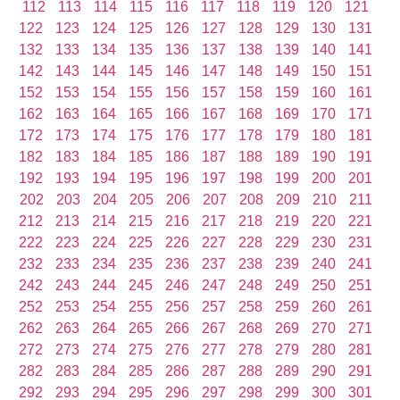
112
113
114
115
116
117
118
119
120
121
122
123
124
125
126
127
128
129
130
131
132
133
134
135
136
137
138
139
140
141
142
143
144
145
146
147
148
149
150
151
152
153
154
155
156
157
158
159
160
161
162
163
164
165
166
167
168
169
170
171
172
173
174
175
176
177
178
179
180
181
182
183
184
185
186
187
188
189
190
191
192
193
194
195
196
197
198
199
200
201
202
203
204
205
206
207
208
209
210
211
212
213
214
215
216
217
218
219
220
221
222
223
224
225
226
227
228
229
230
231
232
233
234
235
236
237
238
239
240
241
242
243
244
245
246
247
248
249
250
251
252
253
254
255
256
257
258
259
260
261
262
263
264
265
266
267
268
269
270
271
272
273
274
275
276
277
278
279
280
281
282
283
284
285
286
287
288
289
290
291
292
293
294
295
296
297
298
299
300
301