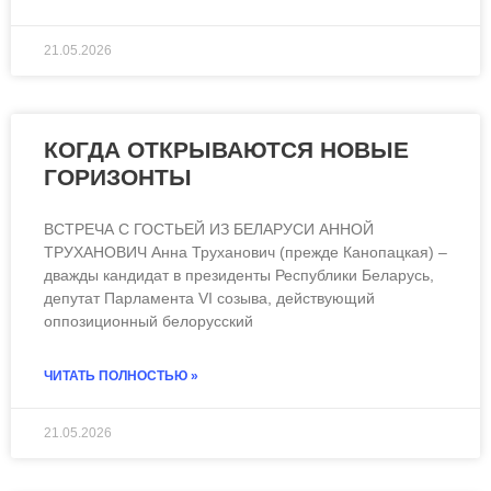
ЧИТАТЬ ВСЮ СТАТЬЮ
21.05.2026
КОГДА ОТКРЫВАЮТСЯ НОВЫЕ
ГОРИЗОНТЫ
ВСТРЕЧА С ГОСТЬЕЙ ИЗ БЕЛАРУСИ АННОЙ
ТРУХАНОВИЧ Анна Труханович (прежде Канопацкая) –
дважды кандидат в президенты Республики Беларусь,
депутат Парламента VI созыва, действующий
оппозиционный белорусский
ЧИТАТЬ ПОЛНОСТЬЮ »
21.05.2026