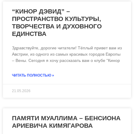
“КИНОР ДЭВИД” –
ПРОСТРАНСТВО КУЛЬТУРЫ,
ТВОРЧЕСТВА И ДУХОВНОГО
ЕДИНСТВА
Здравствуйте, дорогие читатели! Тёплый привет вам из
Австрии, из одного из самых красивых городов Европы
– Вены. Сегодня я хочу рассказать вам о клубе “Кинор
ЧИТАТЬ ПОЛНОСТЬЮ »
21.05.2026
ПАМЯТИ МУАЛЛИМА – БЕНСИОНА
АРИЕВИЧА КИМЯГАРОВА